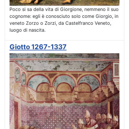
Poco si sa della vita di Giorgione, nemmeno il suo
cognome: egli è conosciuto solo come Giorgio, in
veneto Zorzo o Zorzi, da Castelfranco Veneto,
luogo di nascita.
Giotto 1267-1337