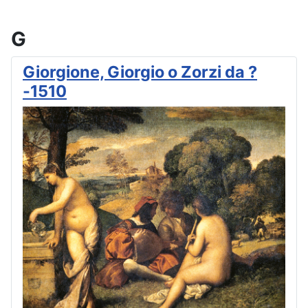
G
Giorgione, Giorgio o Zorzi da ?
-1510