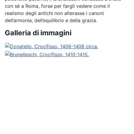
con sé a Roma, forse per fargli vedere come il
realismo degli antichi non alterasse i canoni
dell’armonia, dell’equilibrio e della grazia.
Galleria di immagini