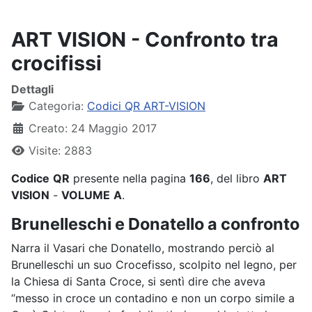
ART VISION - Confronto tra
crocifissi
Dettagli
Categoria:
Codici QR ART-VISION
Creato: 24 Maggio 2017
Visite: 2883
Codice
QR
presente nella pagina
166
, del libro
ART
VISION
-
VOLUME
A
.
Brunelleschi e Donatello a confronto
Narra il Vasari che Donatello, mostrando perciò al
Brunelleschi un suo Crocefisso, scolpito nel legno, per
la Chiesa di Santa Croce, si sentì dire che aveva
“messo in croce un contadino e non un corpo simile a