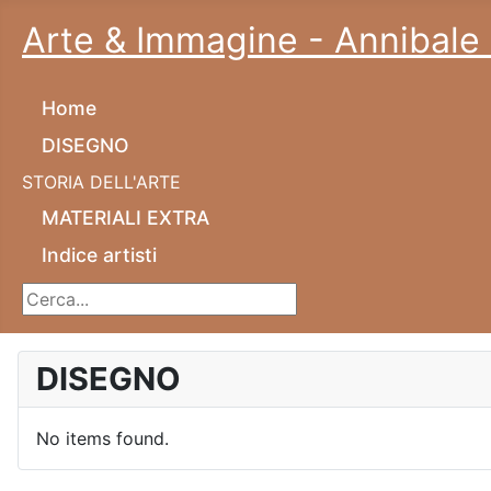
Arte & Immagine - Annibale 
Home
DISEGNO
STORIA DELL'ARTE
MATERIALI EXTRA
Indice artisti
Cerca...
DISEGNO
No items found.