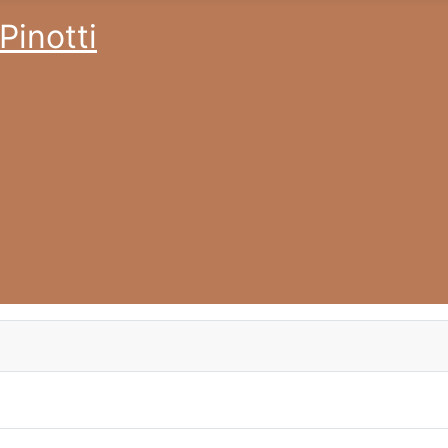
Pinotti