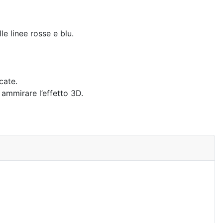
le linee rosse e blu.
cate.
 ammirare l’effetto 3D.