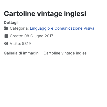
Cartoline vintage inglesi
Dettagli
Categoria:
Linguaggio e Comunicazione Visiva
Creato: 08 Giugno 2017
Visite: 5819
Galleria di immagini - Cartoline vintage inglesi.