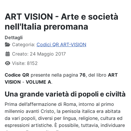
ART VISION - Arte e società
nell'Italia preromana
Dettagli
Categoria:
Codici QR ART-VISION
Creato: 24 Maggio 2017
Visite: 8152
Codice
QR
presente nella pagina
76
, del libro
ART
VISION
-
VOLUME
A
.
Una grande varietà di popoli e civiltà
Prima dell’affermazione di Roma, intorno al primo
millennio avanti Cristo, la penisola italica era abitata
da vari popoli, diversi per lingua, religione, cultura ed
espressioni artistiche. È possibile, tuttavia, individuare