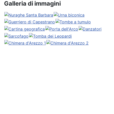
Galleria di immagini