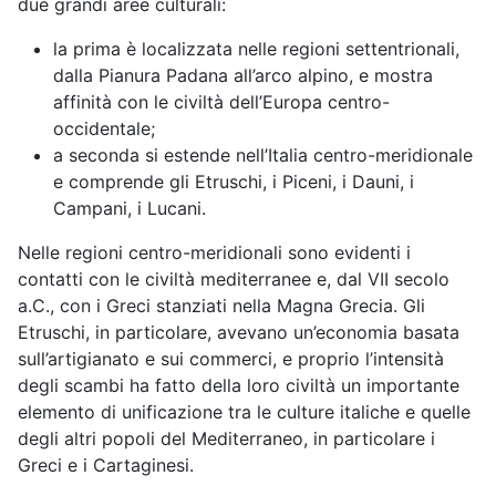
due grandi aree culturali:
la prima è localizzata nelle regioni settentrionali,
dalla Pianura Padana all’arco alpino, e mostra
affinità con le civiltà dell’Europa centro-
occidentale;
a seconda si estende nell’Italia centro-meridionale
e comprende gli Etruschi, i Piceni, i Dauni, i
Campani, i Lucani.
Nelle regioni centro-meridionali sono evidenti i
contatti con le civiltà mediterranee e, dal VII secolo
a.C., con i Greci stanziati nella Magna Grecia. Gli
Etruschi, in particolare, avevano un’economia basata
sull’artigianato e sui commerci, e proprio l’intensità
degli scambi ha fatto della loro civiltà un importante
elemento di unificazione tra le culture italiche e quelle
degli altri popoli del Mediterraneo, in particolare i
Greci e i Cartaginesi.