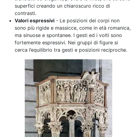
superfici creando un chiaroscuro ricco di
contrasti.
Valori espressivi
- Le posizioni dei corpi non
sono più rigide e massicce, come in età romanica,
ma sinuose e spontanee. I gesti ed i volti sono
fortemente espressivi. Nei gruppi di figure si
cerca l’equilibrio tra gesti e posizioni reciproche.