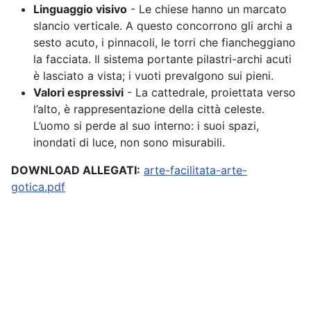
Linguaggio visivo
- Le chiese hanno un marcato
slancio verticale. A questo concorrono gli archi a
sesto acuto, i pinnacoli, le torri che fiancheggiano
la facciata. Il sistema portante pilastri-archi acuti
è lasciato a vista; i vuoti prevalgono sui pieni.
Valori espressivi
- La cattedrale, proiettata verso
l’alto, è rappresentazione della città celeste.
L’uomo si perde al suo interno: i suoi spazi,
inondati di luce, non sono misurabili.
DOWNLOAD ALLEGATI:
arte-facilitata-arte-
gotica.pdf