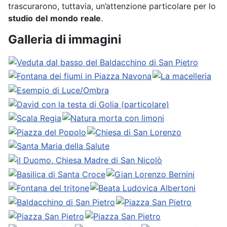
trascurarono, tuttavia, un’attenzione particolare per lo
studio
del
mondo
reale
.
Galleria di immagini