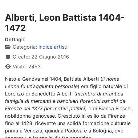
Alberti, Leon Battista 1404-
1472
Dettagli
Categoria:
Indice artisti
Creato: 22 Giugno 2016
Visite: 2453
Nato a Genova nel 1404, Battista Alberti (
il nome
Leone fu un’aggiunta personale
) era figlio naturale di
Lorenzo di Benedetto Alberti (
membro di un’antica
famiglia di mercanti e banchieri fiorentini banditi da
Firenze nel 1377 per motivi politici
) e di Bianca Fieschi,
nobildonna genovese. Cresciuto in esilio da Firenze
fino al 1428, ricevette una solida formazione culturale
prima a Venezia, quindi a Padova e a Bologna, ove