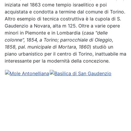
iniziata nel 1863 come tempio israelitico e poi
acquistata e condotta a termine dal comune di Torino.
Altro esempio di tecnica costruttiva è la cupola di S.
Gaudenzio a Novara, alta m 125. Oltre a varie opere
minori in Piemonte e in Lombardia (
casa "delle
colonne", 1854, a Torino; parrocchiale di Oleggio,
1858, pal. municipale di Mortara, 1860
) studiò un
piano urbanistico per il centro di Torino, inattuabile ma
interessante per la modernità della concezione.