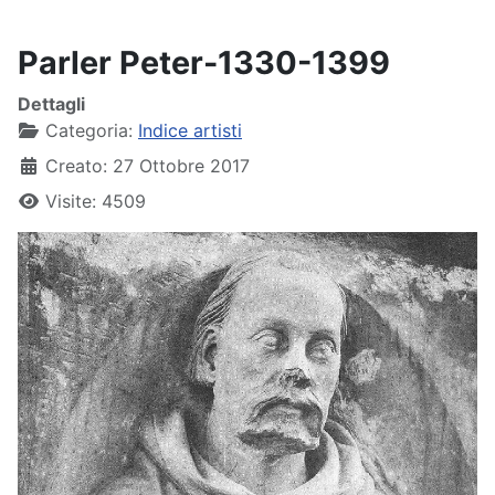
Parler Peter-1330-1399
Dettagli
Categoria:
Indice artisti
Creato: 27 Ottobre 2017
Visite: 4509