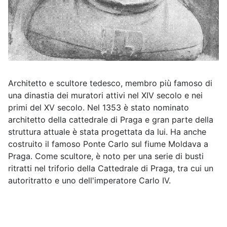
Architetto e scultore tedesco, membro più famoso di
una dinastia dei muratori attivi nel XIV secolo e nei
primi del XV secolo. Nel 1353 è stato nominato
architetto della cattedrale di Praga e gran parte della
struttura attuale è stata progettata da lui. Ha anche
costruito il famoso Ponte Carlo sul fiume Moldava a
Praga. Come scultore, è noto per una serie di busti
ritratti nel triforio della Cattedrale di Praga, tra cui un
autoritratto e uno dell'imperatore Carlo IV.