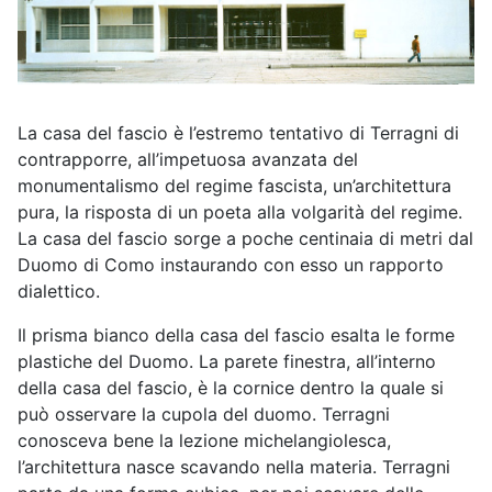
La casa del fascio è l’estremo tentativo di Terragni di
contrapporre, all’impetuosa avanzata del
monumentalismo del regime fascista, un’architettura
pura, la risposta di un poeta alla volgarità del regime.
La casa del fascio sorge a poche centinaia di metri dal
Duomo di Como instaurando con esso un rapporto
dialettico.
Il prisma bianco della casa del fascio esalta le forme
plastiche del Duomo. La parete finestra, all’interno
della casa del fascio, è la cornice dentro la quale si
può osservare la cupola del duomo. Terragni
conosceva bene la lezione michelangiolesca,
l’architettura nasce scavando nella materia. Terragni