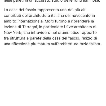
nelle pareti in un accurato studio delle fonti luminose.
La casa del fascio rappresenta uno dei più alti
contributi dell’architettura italiana del novecento in
ambito internazionale. Molti furono a riprendere la
lezione di Terragni, in particolare i five architects di
New York, che intravidero nel drammatico rapporto
tra struttura e parete della casa del fascio, l’inizio di
una riflessione più matura sull’architettura razionalista.