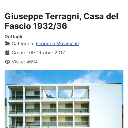
Giuseppe Terragni, Casa del
Fascio 1932/36
Dettagli
Categoria:
Periodi e Movimenti
Creato: 09 Ottobre 2017
Visite: 4694